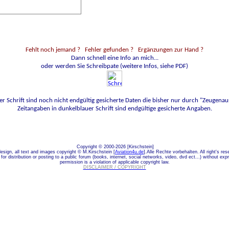
Fehlt noch jemand ?
Fehler gefunden ? Ergänzungen zur Hand ?
Dann schnell eine Info an mich...
oder werden Sie Schreibpate (weitere Infos, siehe PDF)
er Schrift sind noch nicht endgültig gesicherte Daten die bisher nur durch "Zeugenaus
Zeitangaben in dunkelblauer Schrift sind endgültige gesicherte Angaben.