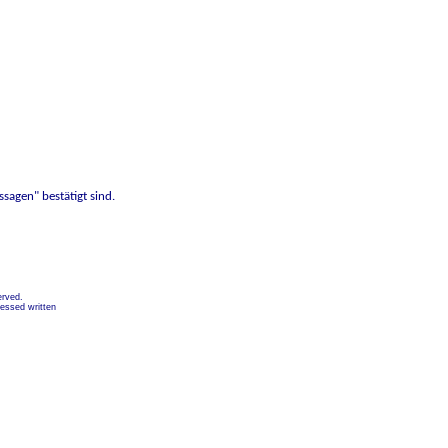
sagen" bestätigt sind.