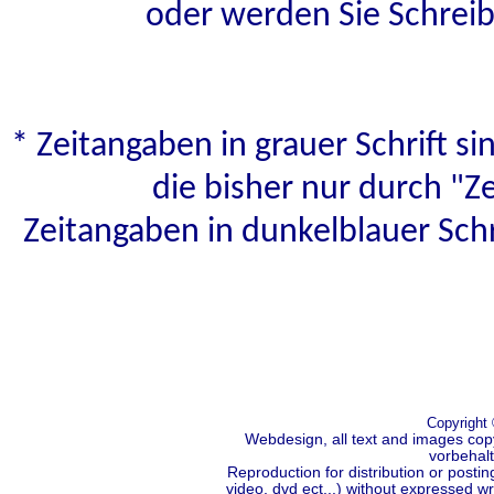
oder werden Sie Schreib
* Zeitangaben in grauer Schrift s
die bisher nur durch "Z
Zeitangaben in dunkelblauer Schr