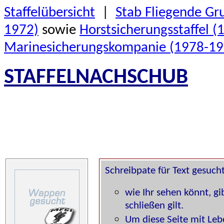
Staffelübersicht
|
Stab Fliegende Gr
1972)
sowie
Horstsicherungsstaffel 
Marinesicherungskompanie (1978-19
STAFFELNACHSCHUB