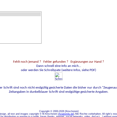
Fehlt noch jemand ?
Fehler gefunden ? Ergänzungen zur Hand ?
Dann schnell eine Info an mich...
oder werden Sie Schreibpate (weitere Infos, siehe PDF)
er Schrift sind noch nicht endgültig gesicherte Daten die bisher nur durch "Zeugenaus
Zeitangaben in dunkelblauer Schrift sind endgültige gesicherte Angaben.