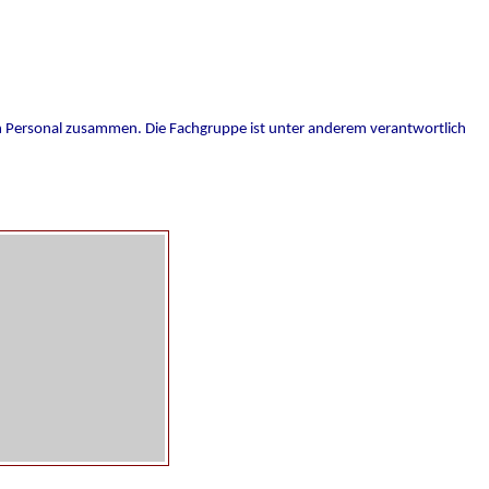
den Personal zusammen. Die Fachgruppe ist unter anderem verantwortlich