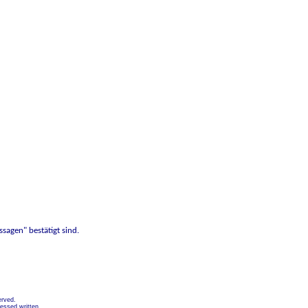
sagen" bestätigt sind.