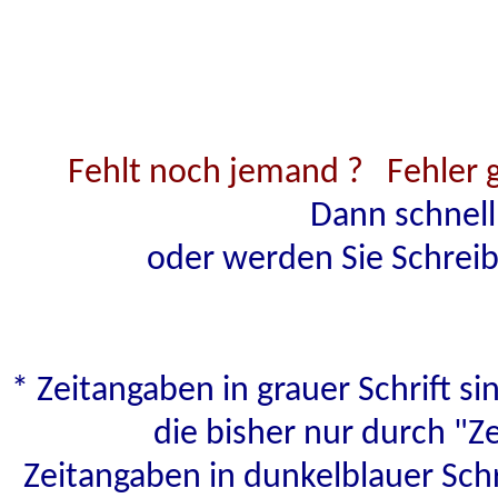
Fehlt noch jemand ?
Fehler 
Dann schnell 
oder werden Sie Schreib
* Zeitangaben in grauer Schrift s
die bisher nur durch "Z
Zeitangaben in dunkelblauer Schr