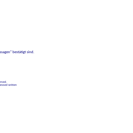
sagen" bestätigt sind.