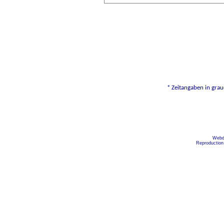
* Zeitangaben in grau