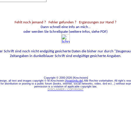
Fehlt noch jemand ?
Fehler gefunden ? Ergänzungen zur Hand ?
Dann schnell eine Info an mich...
oder werden Sie Schreibpate (weitere Infos, siehe PDF)
er Schrift sind noch nicht endgültig gesicherte Daten die bisher nur durch "Zeugenaus
Zeitangaben in dunkelblauer Schrift sind endgültige gesicherte Angaben.